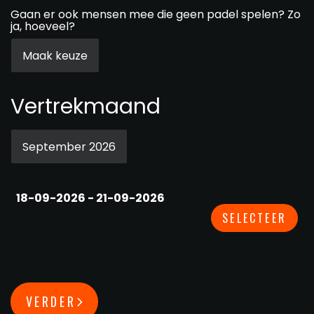
Gaan er ook mensen mee die geen padel spelen? Zo
ja, hoeveel?
Vertrekmaand
18-09-2026 - 21-09-2026
SELECTEER
VERDER