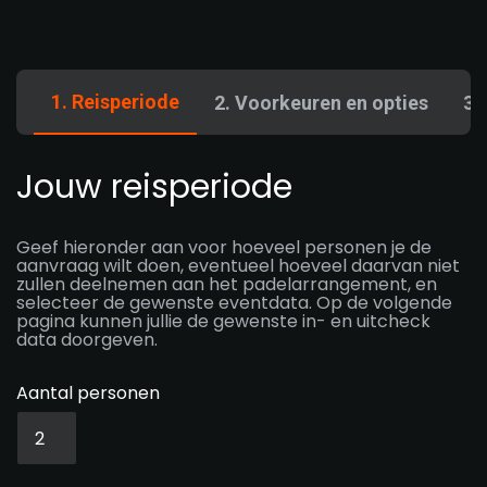
1. Reisperiode
2. Voorkeuren en opties
3.
Jouw reisperiode
Geef hieronder aan voor hoeveel personen je de
aanvraag wilt doen, eventueel hoeveel daarvan niet
zullen deelnemen aan het padelarrangement, en
selecteer de gewenste eventdata. Op de volgende
pagina kunnen jullie de gewenste in- en uitcheck
data doorgeven.
Aantal personen